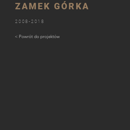
ZAMEK GÓRKA
2008-2018
< Powrót do projektów