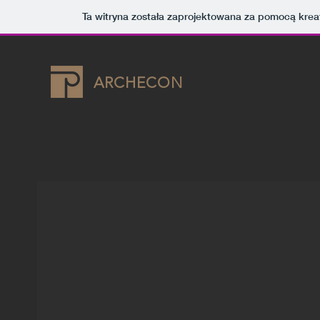
Ta witryna została zaprojektowana za pomocą kre
ARCHECON