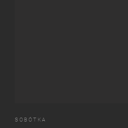
SOBÓTKA